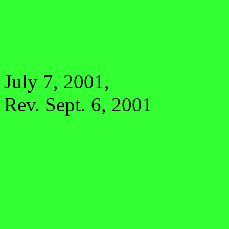
July 7, 2001,
Rev. Sept. 6, 2001