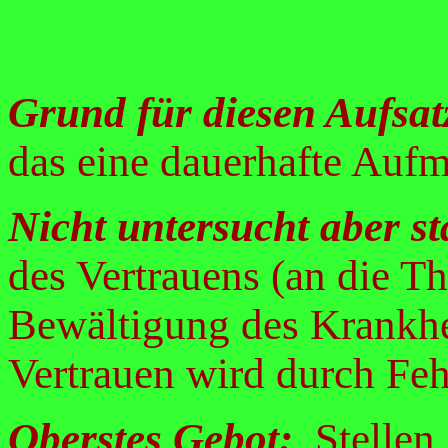
Grund für diesen Aufsat
das eine dauerhafte Aufm
Nicht untersucht aber s
des Vertrauens (an die Th
Bewältigung des Krankhe
Vertrauen wird durch Feh
Oberstes Gebot:
Stellen 