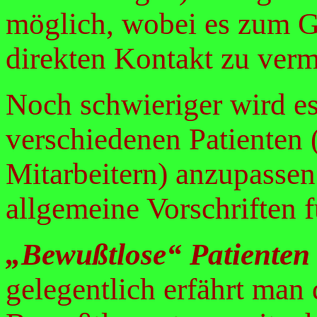
möglich, wobei es zum Gl
direkten Kontakt zu verm
Noch schwieriger wird es
verschiedenen Patienten 
Mitarbeitern) anzupassen
allgemeine Vorschriften f
„Bewußtlose“ Patiente
gelegentlich erfährt man