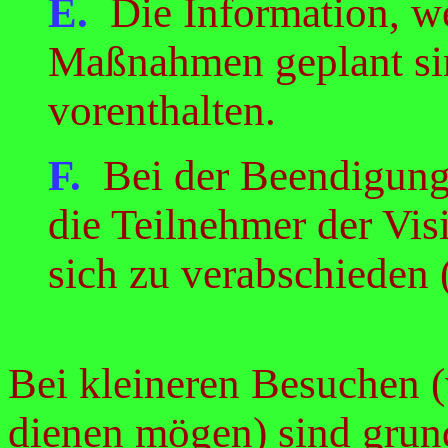
E.
Die Information, w
Maßnahmen geplant sin
vorenthalten.
F.
Bei der Beendigung
die Teilnehmer der Vis
sich zu verabschieden 
Bei kleineren Besuchen
dienen mögen) sind grund