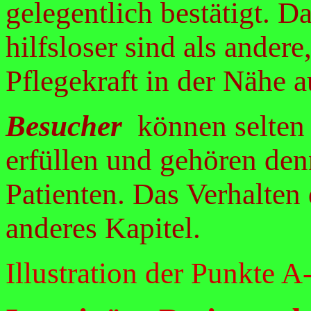
gelegentlich bestätigt. D
hilfsloser sind als andere,
Pflegekraft in der Nähe a
Besucher
können selten
erfüllen und gehören den
Patienten. Das Verhalten
anderes Kapitel.
Illustration der Punkte A