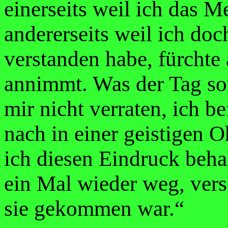
einerseits weil ich das M
andererseits weil ich doc
verstanden habe, fürchte 
annimmt. Was der Tag son
mir nicht verraten, ich b
nach in einer geistigen 
ich diesen Eindruck beha
ein Mal wieder weg, ver
sie gekommen war.“