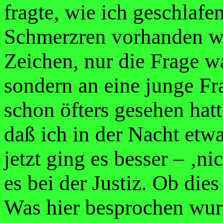
fragte, wie ich geschlafe
Schmerzren vorhanden war
Zeichen, nur die Frage wa
sondern an eine junge Fr
schon öfters gesehen hatt
daß ich in der Nacht etwa
jetzt ging es besser – ‚n
es bei der Justiz. Ob die
Was hier besprochen wurd