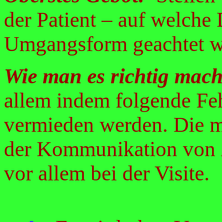
der Patient – auf welche 
Umgangsform geachtet 
Wie man es richtig mac
allem indem folgende Feh
vermieden werden. Die me
der Kommunikation von Ä
vor allem bei der Visite.