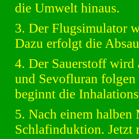
die Umwelt hinaus.
3. Der Flugsimulator wi
Dazu erfolgt die Absa
4. Der Sauerstoff wird 
und Sevofluran folgen
beginnt die Inhalations
5. Nach einem halben M
Schlafinduktion. Jetzt