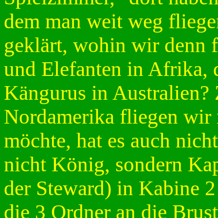
dem man weit weg fliege
geklärt, wohin wir denn 
und Elefanten in Afrika, 
Kängurus in Australien?
Nordamerika fliegen wir 
möchte, hat es auch nicht
nicht König, sondern Kap
der Steward) in Kabine 2 h
die 3 Ordner an die Brus