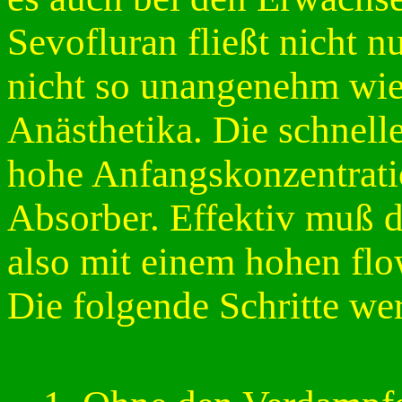
Sevofluran fließt nicht nu
nicht so unangenehm wie 
Anästhetika. Die schnelle
hohe Anfangskonzentrat
Absorber. Effektiv muß d
also mit einem hohen flo
Die folgende Schritte w