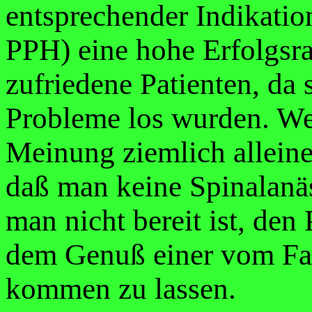
entsprechender Indikatio
PPH) eine hohe Erfolgsra
zufriedene Patienten, da 
Probleme los wurden. We
Meinung ziemlich alleine
daß man keine Spinalanäs
man nicht bereit ist, den
dem Genuß einer vom Fac
kommen zu lassen.