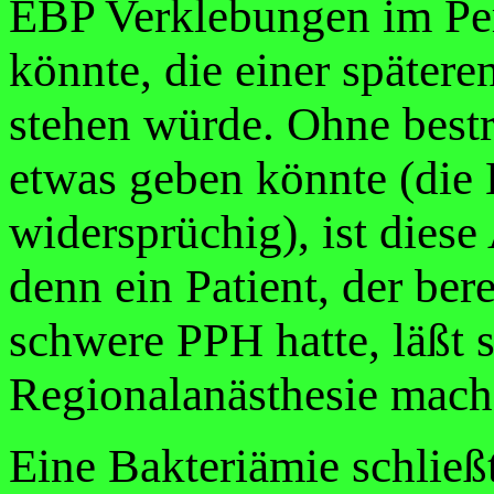
EBP Verklebungen im Pe
könnte, die einer später
stehen würde. Ohne bestr
etwas geben könnte (die 
widersprüchig), ist diese
denn ein Patient, der ber
schwere PPH hatte, läßt s
Regionalanästhesie mach
Eine Bakteriämie schließ