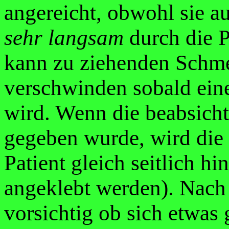
angereicht, obwohl sie au
sehr langsam
durch die P
kann zu ziehenden Schm
verschwinden sobald eine
wird. Wenn die beabsich
gegeben wurde, wird die
Patient gleich seitlich hi
angeklebt werden). Nach
vorsichtig ob sich etwas 