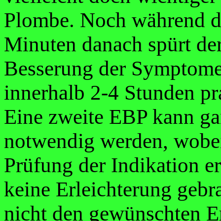
Plombe. Noch während de
Minuten danach spürt der
Besserung der Symptome,
innerhalb 2-4 Stunden pr
Eine zweite EBP kann ga
notwendig werden, wobei
Prüfung der Indikation er
keine Erleichterung gebra
nicht den gewünschten Er