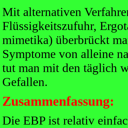
Mit alternativen Verfahr
Flüssigkeitszufuhr, Ergo
mimetika) überbrückt man
Symptome von alleine na
tut man mit den täglich 
Gefallen.
Zusammenfassung:
Die EBP ist relativ einfa