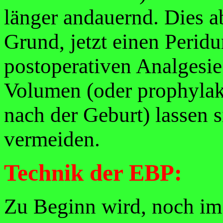
länger andauernd. Dies a
Grund, jetzt einen Peridu
postoperativen Analgesie 
Volumen (oder prophylak
nach der Geburt) lassen s
vermeiden.
Technik der EBP:
Zu Beginn wird, noch im