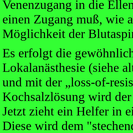
Venenzugang in die Ellen
einen Zugang muß, wie a
Möglichkeit der Blutaspi
Es erfolgt die gewöhnlic
Lokalanästhesie (siehe al
und mit der „loss-of-resi
Kochsalzlösung wird der P
Jetzt zieht ein Helfer in 
Diese wird dem "stechen