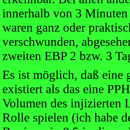
innerhalb von 3 Minuten
waren ganz oder praktisc
verschwunden, abgesehen
zweiten EBP 2 bzw. 3 Tag
Es ist möglich, daß eine g
existiert als das eine PPH
Volumen des injizierten 
Rolle spielen (ich habe 