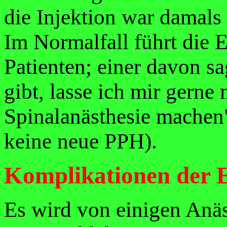
die Injektion war damals
Im Normalfall führt die 
Patienten; einer davon s
gibt, lasse ich mir gerne
Spinalanästhesie machen
keine neue PPH).
Komplikationen der 
Es wird von einigen Anäs