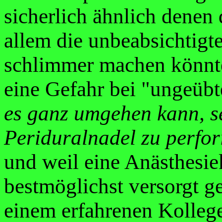
sicherlich ähnlich denen 
allem die unbeabsichtigte
schlimmer machen könnte.
eine Gefahr bei "ungeü
es ganz umgehen kann, se
Periduralnadel zu perfor
und weil eine Anästhesi
bestmöglichst versorgt ge
einem erfahrenen Kolleg