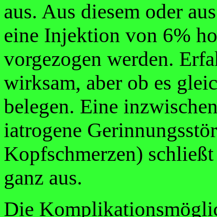
aus. Aus diesem oder au
eine Injektion von 6% h
vorgezogen werden. Erfah
wirksam, aber ob es gleic
belegen. Eine inzwischen
iatrogene Gerinnungsstör
Kopfschmerzen) schließt 
ganz aus.
Die Komplikationsmöglic