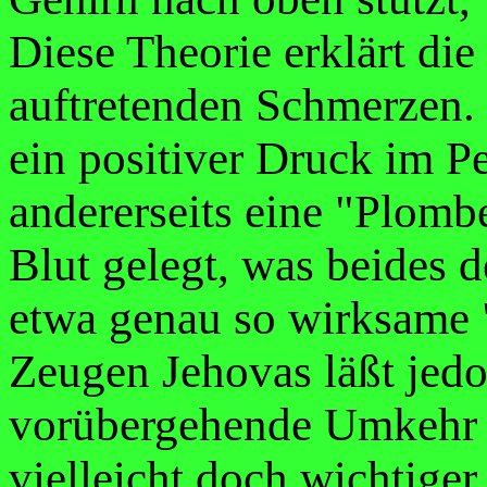
Diese Theorie erklärt di
auftretenden Schmerzen. 
ein positiver Druck im Pe
andererseits eine "Plomb
Blut gelegt, was beides d
etwa genau so wirksame 
Zeugen Jehovas läßt jedo
vorübergehende Umkehr 
vielleicht doch wichtiger